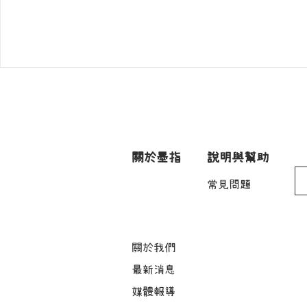
關於墨指
說明與幫助
常見問題
關於我們
最新消息
媒體報導