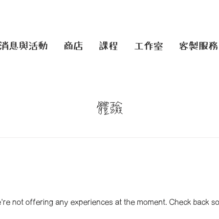
消息與活動
商店
課程
工作室
客製服務
體驗
re not offering any experiences at the moment. Check back s