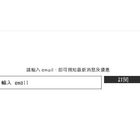
請輸入
，即可得知最新消息及優惠
email
訂閱