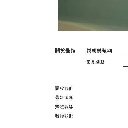
關於墨指
說明與幫助
常見問題
關於我們
最新消息
媒體報導
​聯絡我們