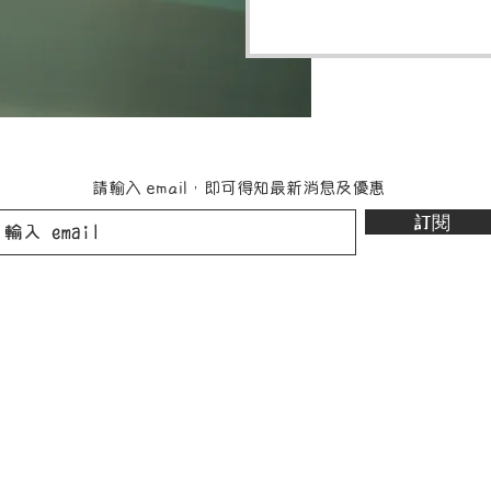
請輸入
，即可得知最新消息及優惠
email
訂閱