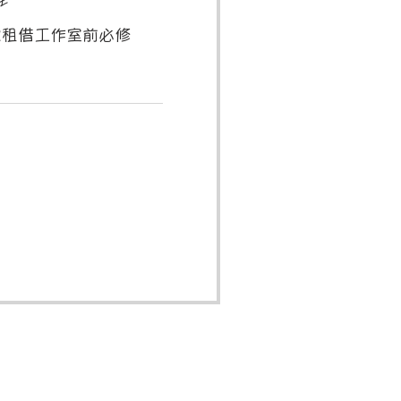
次租借工作室前必修