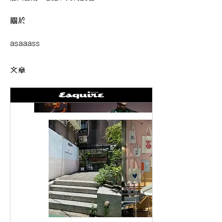
關於
asaaass
文章