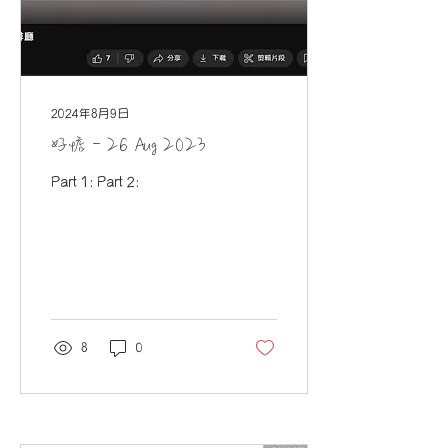
2024年8月9日
好惦 - 26 Aug 2023
Part 1: Part 2:
8
0